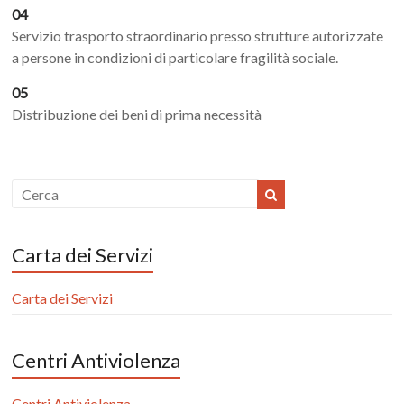
04
Servizio trasporto straordinario presso strutture autorizzate
a persone in condizioni di particolare fragilità sociale.
05
Distribuzione dei beni di prima necessità
Carta dei Servizi
Carta dei Servizi
Centri Antiviolenza
Centri Antiviolenza