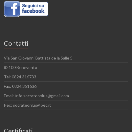
Contatti
Via San Giovanni Battista de la Salle 5
82100 Benevento
Tel: 0824.316733
Fax: 0824.351636
Email: info.socrateonlus@gmail.com
Pec: socrateonlus@pec.it
Certificati