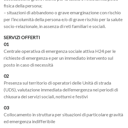
fisica della persona;
– situazioni di abbandono o grave emarginazione con rischio
per l’incolumità della persona e/o di grave rischio per la salute
socio-relazionale, in assenza di reti familiari e sociali.
SERVIZI OFFERTI
01
Centrale operativa di emergenza sociale attiva H24 per le
richieste di emergenza e per un immediato intervento sul
posto in caso di necessità
02
Presenza sul territorio di operatori delle Unità di strada
(UDS), valutazione immediata dell’emergenza nei periodi di
chiusura dei servizi sociali, notturni e festivi
03
Collocamento in struttura per situazioni di particolare gravità
ed emergenza indifferibile