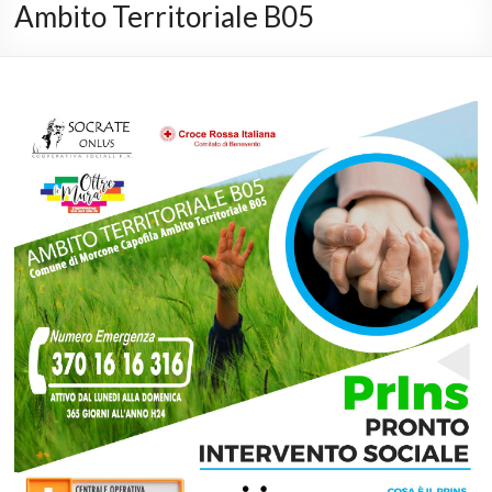
Ambito Territoriale B05